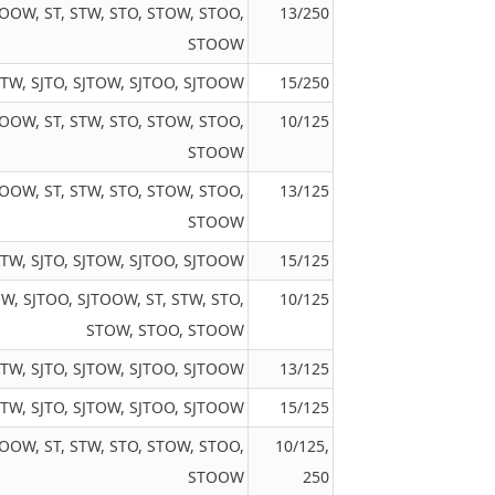
JTOOW, ST, STW, STO, STOW, STOO,
13/250
STOOW
SJTW, SJTO, SJTOW, SJTOO, SJTOOW
15/250
JTOOW, ST, STW, STO, STOW, STOO,
10/125
STOOW
JTOOW, ST, STW, STO, STOW, STOO,
13/125
STOOW
SJTW, SJTO, SJTOW, SJTOO, SJTOOW
15/125
TOW, SJTOO, SJTOOW, ST, STW, STO,
10/125
STOW, STOO, STOOW
 SJTW, SJTO, SJTOW, SJTOO, SJTOOW
13/125
SJTW, SJTO, SJTOW, SJTOO, SJTOOW
15/125
JTOOW, ST, STW, STO, STOW, STOO,
10/125,
STOOW
250