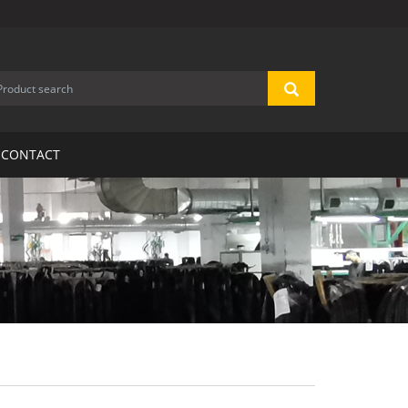
CONTACT