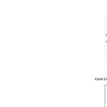
Cord C