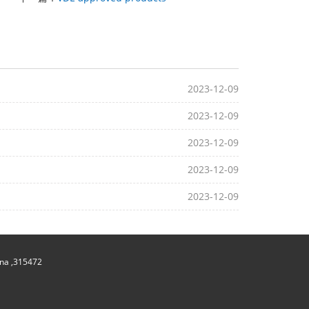
2023-12-09
2023-12-09
2023-12-09
2023-12-09
2023-12-09
hina ,315472