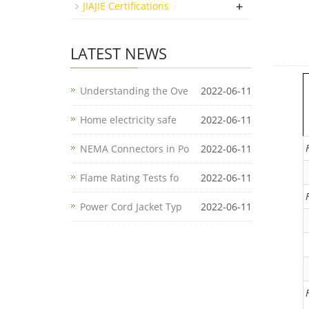
+
JIAJIE Certifications
LATEST NEWS
Understanding the Ove
2022-06-11
Home electricity safe
2022-06-11
NEMA Connectors in Po
2022-06-11
Flame Rating Tests fo
2022-06-11
Power Cord Jacket Typ
2022-06-11