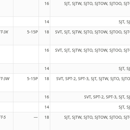
16
SJT, SJTW, SJTO, SJTOW, SJTOO, S
14
SJT, 
FT-3K
5-15P
18
SVT, SJT, SJTW, SJTO, SJTOW, SJTOO, S
16
SVT, SJT, SJTW, SJTO, SJTOW, SJTOO, S
14
SJT, 
FT-3W
5-15P
18
SVT, SPT-2, SPT-3, SJT, SJTW, SJTO, SJ
16
SVT, SPT-2, SPT-3, SJT,
14
SJT, 
FT-5
—
18
SJT, SJTW, SJTO, SJTOW, SJTOO, S